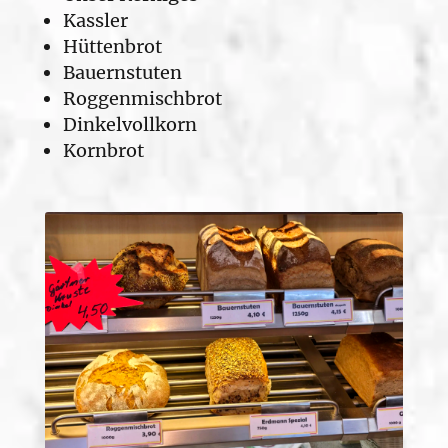
Kassler
Hüttenbrot
Bauernstuten
Roggenmischbrot
Dinkelvollkorn
Kornbrot