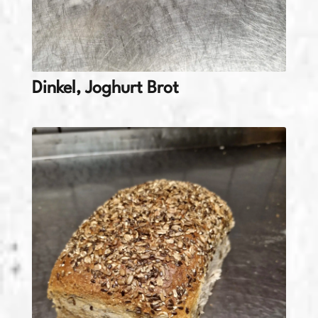
Dinkel, Joghurt Brot