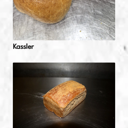
Kassler