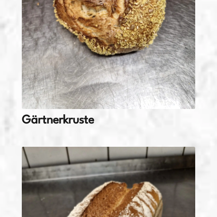
Gärtnerkruste