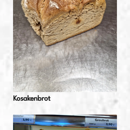
Kosakenbrot