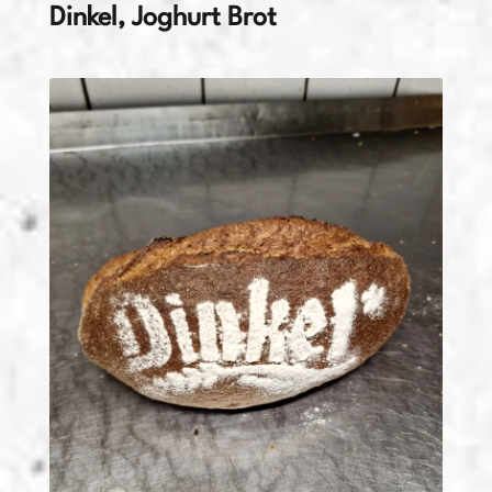
Dinkel, Joghurt Brot