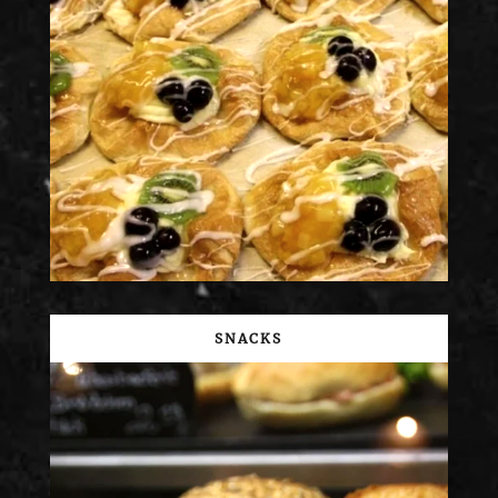
SNACKS