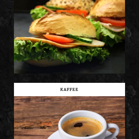
KAFFEE