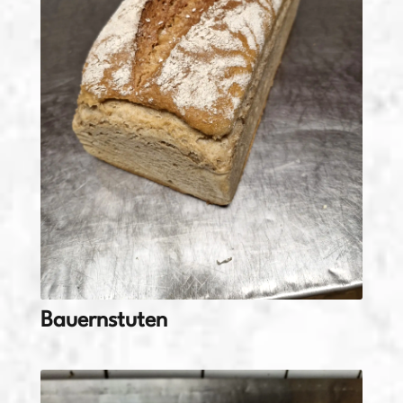
Bauernstuten