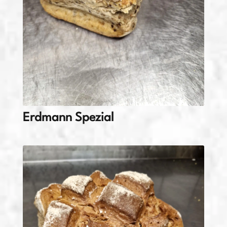
Erdmann Spezial