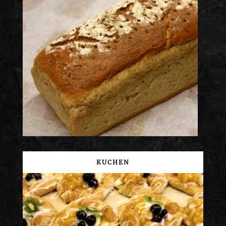
KUCHEN