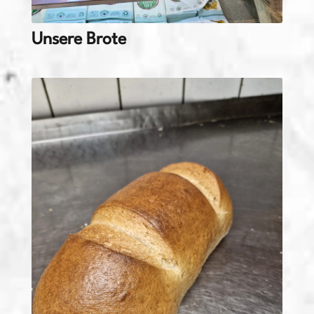
Unsere Brote