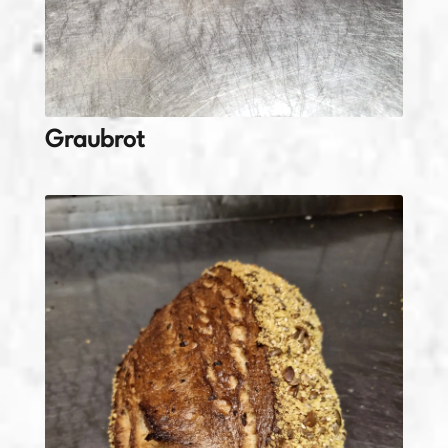
Graubrot