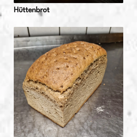
Hüttenbrot